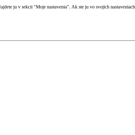
dete ju v sekcii "Moje nastavenia". Ak ste ju vo svojich nastaveniach ne