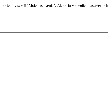
dete ju v sekcii "Moje nastavenia". Ak ste ju vo svojich nastaveniach ne