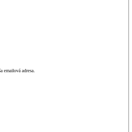
a emailová adresa.