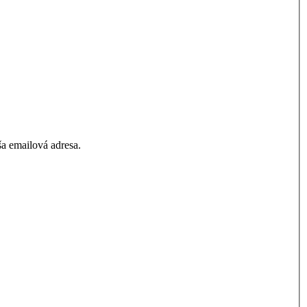
a emailová adresa.